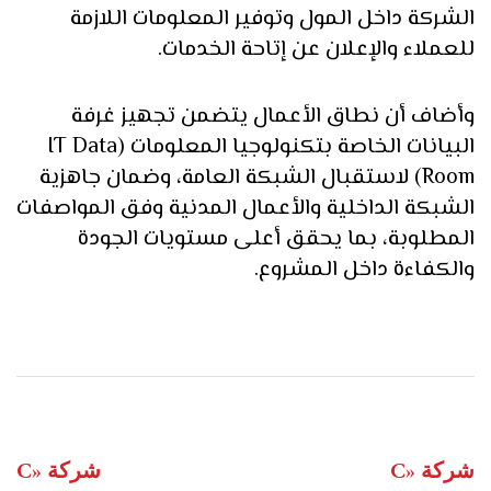
الشركة داخل المول وتوفير المعلومات اللازمة
للعملاء والإعلان عن إتاحة الخدمات.
وأضاف أن نطاق الأعمال يتضمن تجهيز غرفة
البيانات الخاصة بتكنولوجيا المعلومات (IT Data
Room) لاستقبال الشبكة العامة، وضمان جاهزية
الشبكة الداخلية والأعمال المدنية وفق المواصفات
المطلوبة، بما يحقق أعلى مستويات الجودة
والكفاءة داخل المشروع.
NEXT POST
PREVIOUS POST
شركة «C
شركة «C