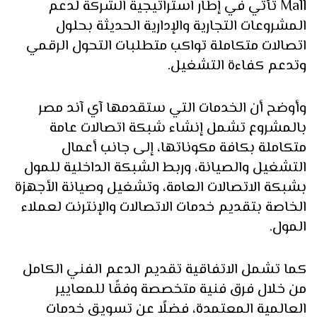
Mall تأتي في إطار استراتيجية الشركة لدعم
المشروعات التجارية والإدارية الحديثة بحلول
اتصالات متكاملة تواكب متطلبات التحول الرقمي
وتدعم كفاءة التشغيل.
وأوضح أن الخدمات التي ستقدمها آي آند مصر
بالمشروع تشمل إنشاء شبكة اتصالات عامة
متكاملة بكافة مكوناتها، إلى جانب أعمال
التشغيل والصيانة، وربط الشبكة الداخلية للمول
بشبكة الاتصالات العامة، وتشغيل وصيانة الأجهزة
الخاصة بتقديم خدمات الاتصالات والإنترنت لعملاء
المول.
كما تشمل الاتفاقية تقديم الدعم الفني الكامل
من خلال فرق فنية متخصصة وفقًا للمعايير
العالمية المعتمدة، فضلًا عن تسويق خدمات