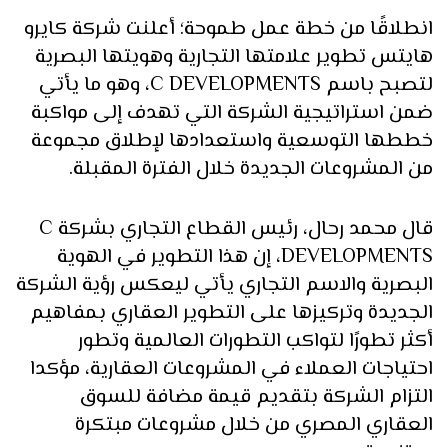
انطلاقًا من خطة عمل طموحة؛ أعلنت شركة كايرو
هايتس تطوير علامتها التجارية وهويتها البصرية
لتصبح باسم C DEVELOPMENTS، وهو ما يأتي
ضمن استراتيجية الشركة التي تهدف إلى مواكبة
خططها التوسعية واستعدادها لإطلاق مجموعة
من المشروعات الجديدة خلال الفترة المقبلة.
قال محمد رحال، رئيس القطاع التجاري بشركة C
DEVELOPMENTS، إن هذا التطوير في الهوية
البصرية والاسم التجاري يأتي ليعكس رؤية الشركة
الجديدة وتركيزها على التطوير العقاري بمفاهيم
أكثر تطورًا لتواكب التطورات العالمية وتطور
احتياجات العملاء في المشروعات العقارية، مؤكدا
التزام الشركة بتقديم قيمة مضافة للسوق
العقاري المصري من خلال مشروعات مبتكرة