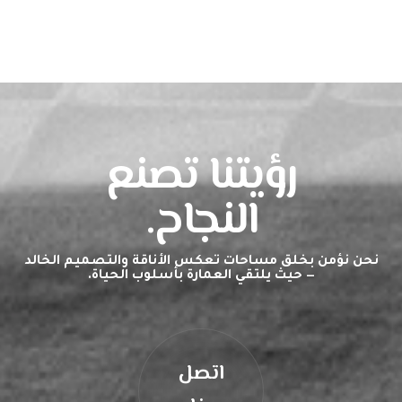
رؤيتنا تصنع
النجاح.
نحن نؤمن بخلق مساحات تعكس الأناقة والتصميم الخالد
— حيث يلتقي العمارة بأسلوب الحياة.
اتصل