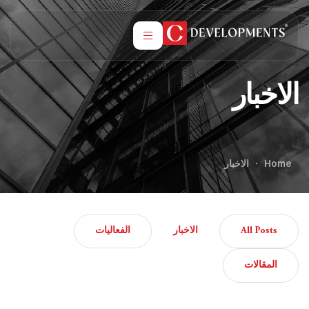
الاخبار
Home
الاخبار
All Posts
الاخبار
الفعاليات
المقالات