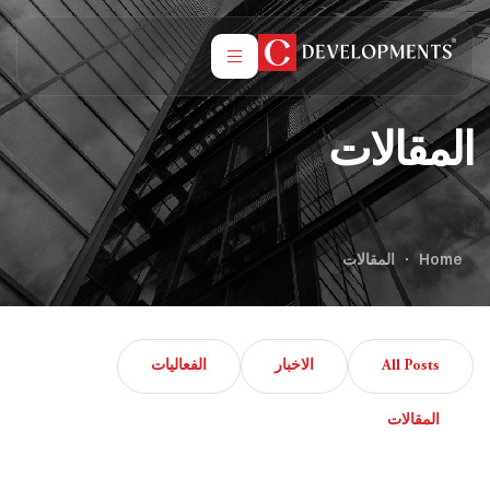
المقالات
Home
المقالات
All Posts
الاخبار
الفعاليات
المقالات