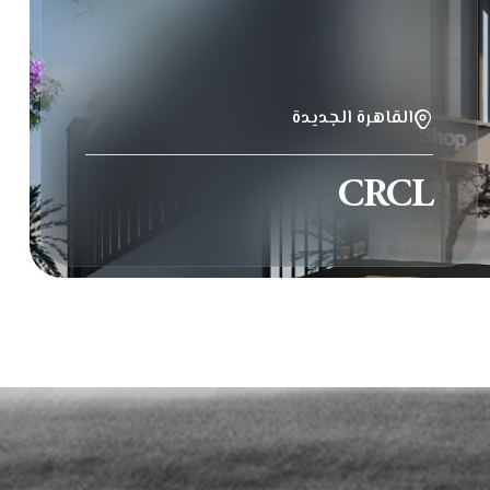
القاهرة الجديدة
CRCL